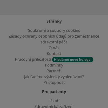
Stránky
Soukromí a soubory cookies
Zásady ochrany osobních údajů pro zaměstnance
zdravotní péče
O nás
Kontakt
Pracovní příležitosti
Hledáme nové kolegy!
Podmínky
Partneři
Jak řadíme výsledky vyhledávání?
Přístupnost
Pro pacienty
Lékaři
Zdravotnická zařízení