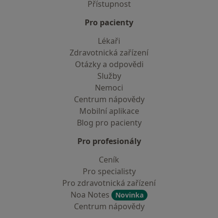
Přístupnost
Pro pacienty
Lékaři
Zdravotnická zařízení
Otázky a odpovědi
Služby
Nemoci
Centrum nápovědy
Mobilní aplikace
Blog pro pacienty
Pro profesionály
Ceník
Pro specialisty
Pro zdravotnická zařízení
Noa Notes
Novinka
Centrum nápovědy