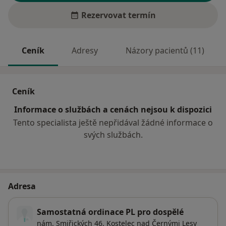
Rezervovat termín
Ceník
Adresy
Názory pacientů (11)
Ceník
Informace o službách a cenách nejsou k dispozici
Tento specialista ještě nepřidával žádné informace o
svých službách.
Adresa
Samostatná ordinace PL pro dospělé
nám. Smiřických 46,
Kostelec nad Černými Lesy