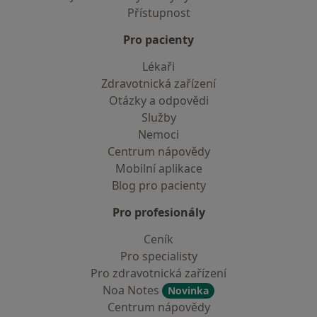
Přístupnost
Pro pacienty
Lékaři
Zdravotnická zařízení
Otázky a odpovědi
Služby
Nemoci
Centrum nápovědy
Mobilní aplikace
Blog pro pacienty
Pro profesionály
Ceník
Pro specialisty
Pro zdravotnická zařízení
Noa Notes
Novinka
Centrum nápovědy