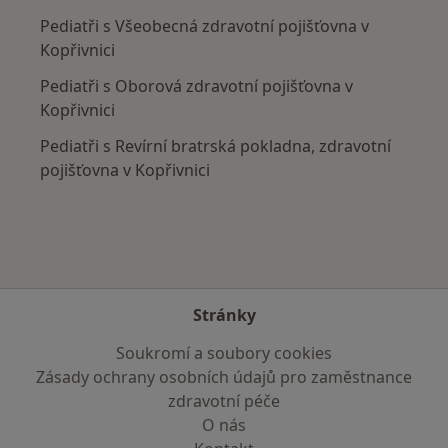
Pediatři s Všeobecná zdravotní pojišťovna v
Kopřivnici
Pediatři s Oborová zdravotní pojišťovna v
Kopřivnici
Pediatři s Revírní bratrská pokladna, zdravotní
pojišťovna v Kopřivnici
Stránky
Soukromí a soubory cookies
Zásady ochrany osobních údajů pro zaměstnance
zdravotní péče
O nás