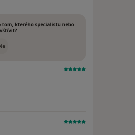
tom, kterého specialistu nebo
vštívit?
Ne