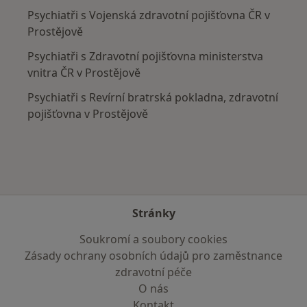
Psychiatři s Vojenská zdravotní pojišťovna ČR v
Prostějově
Psychiatři s Zdravotní pojišťovna ministerstva
vnitra ČR v Prostějově
Psychiatři s Revírní bratrská pokladna, zdravotní
pojišťovna v Prostějově
Stránky
Soukromí a soubory cookies
Zásady ochrany osobních údajů pro zaměstnance
zdravotní péče
O nás
Kontakt