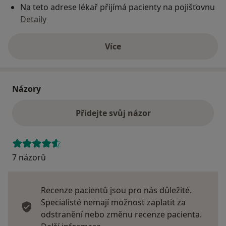
Na teto adrese lékař přijímá pacienty na pojišťovnu
Detaily
Více
o adrese
Názory
Přidejte svůj názor
7 názorů
Recenze pacientů jsou pro nás důležité.
Specialisté nemají možnost zaplatit za
odstranění nebo změnu recenze pacienta.