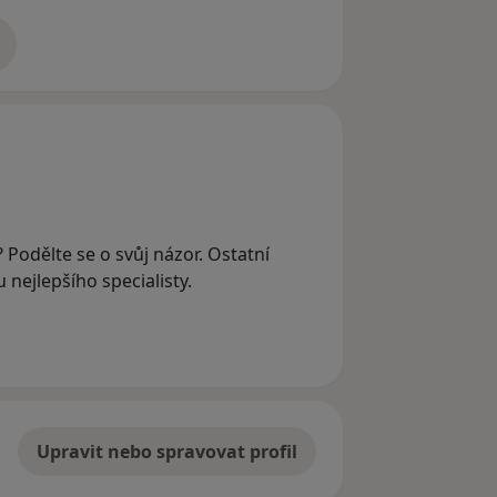
adrese
 Podělte se o svůj názor. Ostatní
nejlepšího specialisty.
Upravit nebo spravovat profil