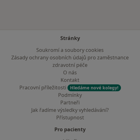
Stránky
Soukromí a soubory cookies
Zásady ochrany osobních údajů pro zaměstnance
zdravotní péče
O nás
Kontakt
Pracovní příležitosti
Hledáme nové kolegy!
Podmínky
Partneři
Jak řadíme výsledky vyhledávání?
Přístupnost
Pro pacienty