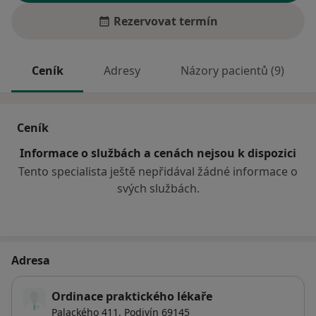
Rezervovat termín
Ceník
Adresy
Názory pacientů (9)
Ceník
Informace o službách a cenách nejsou k dispozici
Tento specialista ještě nepřidával žádné informace o
svých službách.
Adresa
Ordinace praktického lékaře
Palackého 411,
Podivín
69145