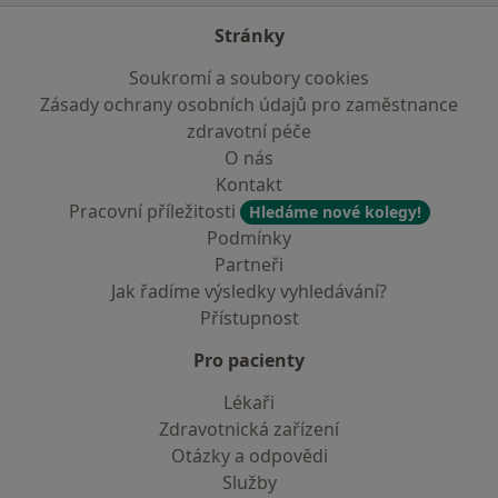
Stránky
Soukromí a soubory cookies
Zásady ochrany osobních údajů pro zaměstnance
zdravotní péče
O nás
Kontakt
Pracovní příležitosti
Hledáme nové kolegy!
Podmínky
Partneři
Jak řadíme výsledky vyhledávání?
Přístupnost
Pro pacienty
Lékaři
Zdravotnická zařízení
Otázky a odpovědi
Služby