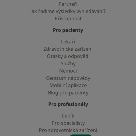
Partneři
Jak řadíme výsledky vyhledávání?
Přístupnost
Pro pacienty
Lékaři
Zdravotnická zařízení
Otázky a odpovědi
Služby
Nemoci
Centrum nápovědy
Mobilní aplikace
Blog pro pacienty
Pro profesionály
Ceník
Pro specialisty
Pro zdravotnická zařízení