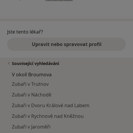
Jste tento lékař?
Upravit nebo spravovat profil
Související vyhledávání
V okolí Broumova
Zubaři v Trutnov
Zubaři v Náchodě
Zubaři v Dvoru Králové nad Labem
Zubaři v Rychnově nad Kněžnou
Zubaři v Jaroměři