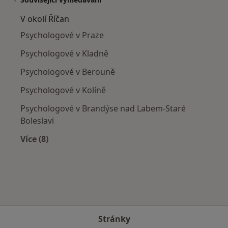
V okolí Říčan
Psychologové v Praze
Psychologové v Kladně
Psychologové v Berouně
Psychologové v Kolíně
Psychologové v Brandýse nad Labem-Staré
Boleslavi
Více (8)
Více v kategorii: V okolí Říčan
Stránky