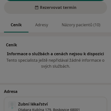
Rezervovat termín
Ceník
Adresy
Názory pacientů (10)
Ceník
Informace o službách a cenách nejsou k dispozici
Tento specialista ještě nepřidával žádné informace o
svých službách.
Adresa
Zubní lékařství
Otakara Kubína 179,
Boskovice
68001