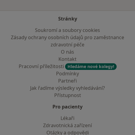
Stránky
Soukromí a soubory cookies
Zásady ochrany osobních údajů pro zaměstnance
zdravotní péče
O nás
Kontakt
Pracovní příležitosti
Hledáme nové kolegy!
Podmínky
Partneři
Jak řadíme výsledky vyhledávání?
Přístupnost
Pro pacienty
Lékaři
Zdravotnická zařízení
Otázky a odpovědi