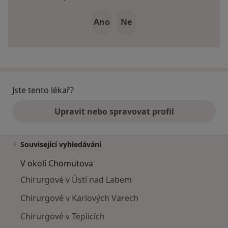
Ano
Ne
Jste tento lékař?
Upravit nebo spravovat profil
Související vyhledávání
V okolí Chomutova
Chirurgové v Ústí nad Labem
Chirurgové v Karlových Varech
Chirurgové v Teplicích