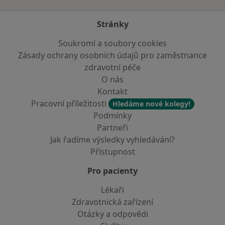
Stránky
Soukromí a soubory cookies
Zásady ochrany osobních údajů pro zaměstnance
zdravotní péče
O nás
Kontakt
Pracovní příležitosti
Hledáme nové kolegy!
Podmínky
Partneři
Jak řadíme výsledky vyhledávání?
Přístupnost
Pro pacienty
Lékaři
Zdravotnická zařízení
Otázky a odpovědi