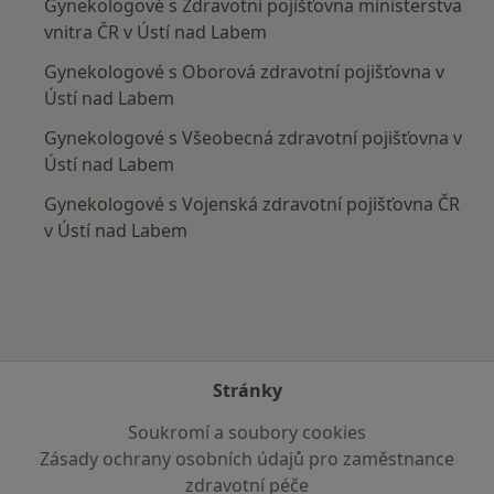
Gynekologové s Zdravotní pojišťovna ministerstva
vnitra ČR v Ústí nad Labem
Gynekologové s Oborová zdravotní pojišťovna v
Ústí nad Labem
Gynekologové s Všeobecná zdravotní pojišťovna v
Ústí nad Labem
Gynekologové s Vojenská zdravotní pojišťovna ČR
v Ústí nad Labem
Stránky
Soukromí a soubory cookies
Zásady ochrany osobních údajů pro zaměstnance
zdravotní péče