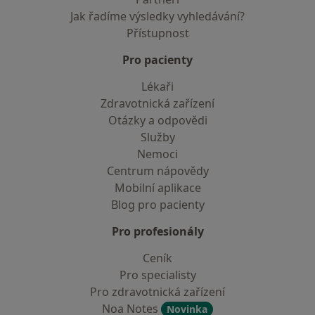
Jak řadíme výsledky vyhledávání?
Přístupnost
Pro pacienty
Lékaři
Zdravotnická zařízení
Otázky a odpovědi
Služby
Nemoci
Centrum nápovědy
Mobilní aplikace
Blog pro pacienty
Pro profesionály
Ceník
Pro specialisty
Pro zdravotnická zařízení
Noa Notes
Novinka