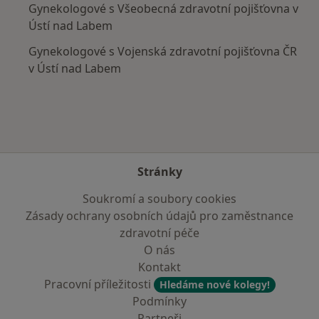
Gynekologové s Všeobecná zdravotní pojišťovna v
Ústí nad Labem
Gynekologové s Vojenská zdravotní pojišťovna ČR
v Ústí nad Labem
Stránky
Soukromí a soubory cookies
Zásady ochrany osobních údajů pro zaměstnance
zdravotní péče
O nás
Kontakt
Pracovní příležitosti
Hledáme nové kolegy!
Podmínky
Partneři