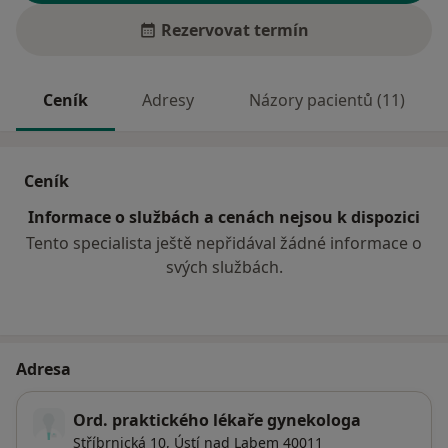
Rezervovat termín
Ceník
Adresy
Názory pacientů (11)
Ceník
Informace o službách a cenách nejsou k dispozici
Tento specialista ještě nepřidával žádné informace o
svých službách.
Adresa
Ord. praktického lékaře gynekologa
Stříbrnická 10,
Ústí nad Labem
40011