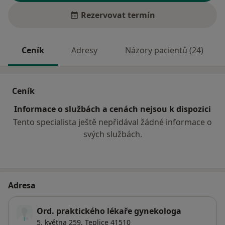
Rezervovat termín
Ceník
Adresy
Názory pacientů (24)
Ceník
Informace o službách a cenách nejsou k dispozici
Tento specialista ještě nepřidával žádné informace o
svých službách.
Adresa
Ord. praktického lékaře gynekologa
5. května 259,
Teplice
41510