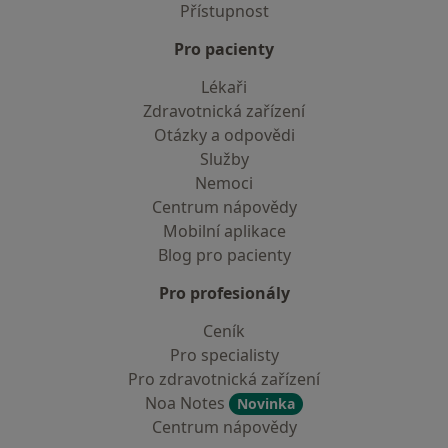
Přístupnost
Pro pacienty
Lékaři
Zdravotnická zařízení
Otázky a odpovědi
Služby
Nemoci
Centrum nápovědy
Mobilní aplikace
Blog pro pacienty
Pro profesionály
Ceník
Pro specialisty
Pro zdravotnická zařízení
Noa Notes
Novinka
Centrum nápovědy