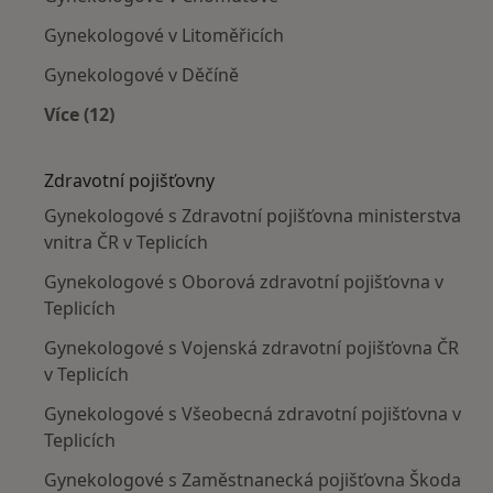
Gynekologové v Litoměřicích
Gynekologové v Děčíně
Více (12)
Více v kategorii: V okolí Teplic
Zdravotní pojišťovny
Gynekologové s Zdravotní pojišťovna ministerstva
vnitra ČR v Teplicích
Gynekologové s Oborová zdravotní pojišťovna v
Teplicích
Gynekologové s Vojenská zdravotní pojišťovna ČR
v Teplicích
Gynekologové s Všeobecná zdravotní pojišťovna v
Teplicích
Gynekologové s Zaměstnanecká pojišťovna Škoda