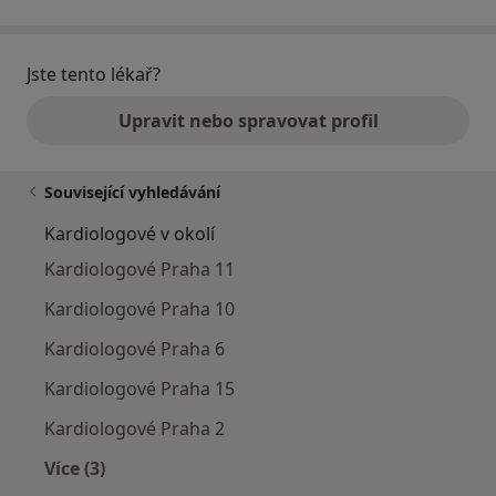
Jste tento lékař?
Upravit nebo spravovat profil
Související vyhledávání
Kardiologové v okolí
Kardiologové Praha 11
Kardiologové Praha 10
Kardiologové Praha 6
Kardiologové Praha 15
Kardiologové Praha 2
Více (3)
Více v kategorii: Kardiologové v okolí