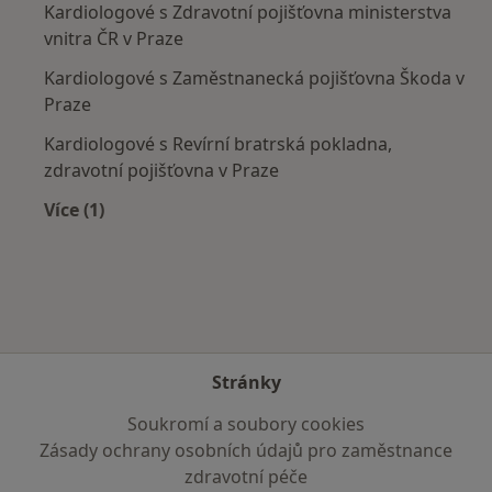
Kardiologové s Zdravotní pojišťovna ministerstva
vnitra ČR v Praze
Kardiologové s Zaměstnanecká pojišťovna Škoda v
Praze
Kardiologové s Revírní bratrská pokladna,
zdravotní pojišťovna v Praze
Více (1)
Více v kategorii: Zdravotní pojišťovny
Stránky
Soukromí a soubory cookies
Zásady ochrany osobních údajů pro zaměstnance
zdravotní péče