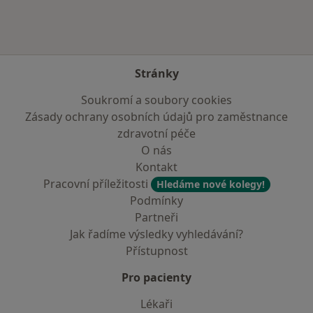
Stránky
Soukromí a soubory cookies
Zásady ochrany osobních údajů pro zaměstnance
zdravotní péče
O nás
Kontakt
Pracovní příležitosti
Hledáme nové kolegy!
Podmínky
Partneři
Jak řadíme výsledky vyhledávání?
Přístupnost
Pro pacienty
Lékaři