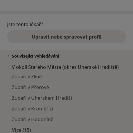
Jste tento lékař?
Upravit nebo spravovat profil
Související vyhledávání
V okolí Starého Města (okres Uherské Hradiště)
Zubaři v Zlíně
Zubaři v Přerově
Zubaři v Uherském Hradišti
Zubaři v Kroměříži
Zubaři v Hodoníně
Více (15)