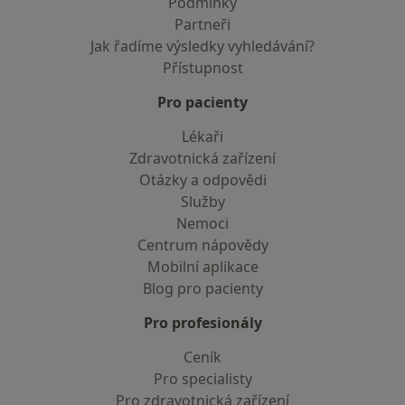
Podmínky
Partneři
Jak řadíme výsledky vyhledávání?
Přístupnost
Pro pacienty
Lékaři
Zdravotnická zařízení
Otázky a odpovědi
Služby
Nemoci
Centrum nápovědy
Mobilní aplikace
Blog pro pacienty
Pro profesionály
Ceník
Pro specialisty
Pro zdravotnická zařízení