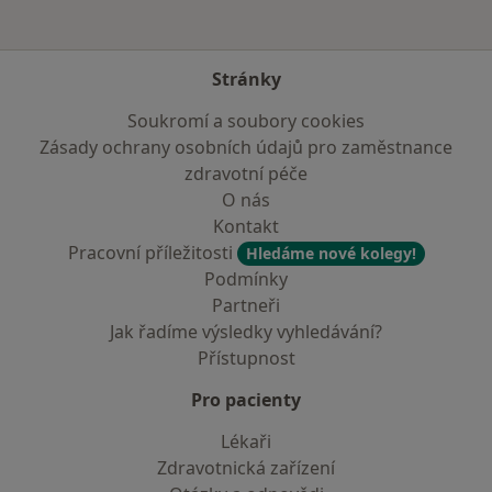
Stránky
Soukromí a soubory cookies
Zásady ochrany osobních údajů pro zaměstnance
zdravotní péče
O nás
Kontakt
Pracovní příležitosti
Hledáme nové kolegy!
Podmínky
Partneři
Jak řadíme výsledky vyhledávání?
Přístupnost
Pro pacienty
Lékaři
Zdravotnická zařízení