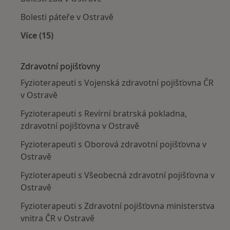
Bolesti páteře v Ostravě
Více (15)
Více v kategorii: Nejčastěji léčené nemoci
Zdravotní pojišťovny
Fyzioterapeuti s Vojenská zdravotní pojišťovna ČR
v Ostravě
Fyzioterapeuti s Revírní bratrská pokladna,
zdravotní pojišťovna v Ostravě
Fyzioterapeuti s Oborová zdravotní pojišťovna v
Ostravě
Fyzioterapeuti s Všeobecná zdravotní pojišťovna v
Ostravě
Fyzioterapeuti s Zdravotní pojišťovna ministerstva
vnitra ČR v Ostravě