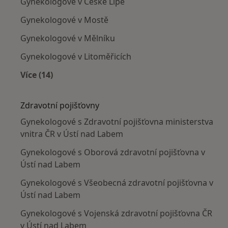
Gynekologové v České Lípě
Gynekologové v Mostě
Gynekologové v Mělníku
Gynekologové v Litoměřicích
Více (14)
Více v kategorii: V okolí Ústí nad Labem
Zdravotní pojišťovny
Gynekologové s Zdravotní pojišťovna ministerstva
vnitra ČR v Ústí nad Labem
Gynekologové s Oborová zdravotní pojišťovna v
Ústí nad Labem
Gynekologové s Všeobecná zdravotní pojišťovna v
Ústí nad Labem
Gynekologové s Vojenská zdravotní pojišťovna ČR
v Ústí nad Labem