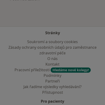
Stránky
Soukromí a soubory cookies
Zásady ochrany osobních údajů pro zaměstnance
zdravotní péče
O nás
Kontakt
Pracovní příležitosti
Hledáme nové kolegy!
Podmínky
Partneři
Jak řadíme výsledky vyhledávání?
Přístupnost
Pro pacienty