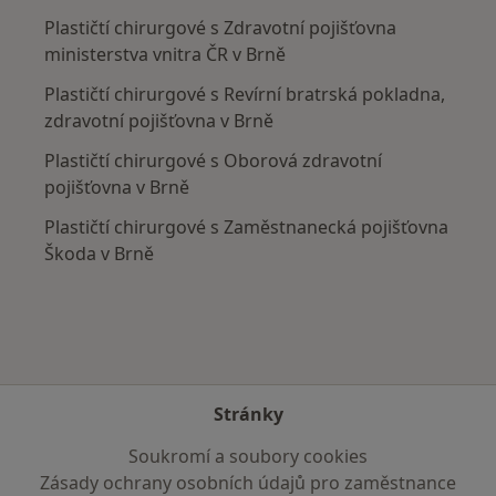
Plastičtí chirurgové s Zdravotní pojišťovna
ministerstva vnitra ČR v Brně
Plastičtí chirurgové s Revírní bratrská pokladna,
zdravotní pojišťovna v Brně
Plastičtí chirurgové s Oborová zdravotní
pojišťovna v Brně
Plastičtí chirurgové s Zaměstnanecká pojišťovna
Škoda v Brně
Stránky
Soukromí a soubory cookies
Zásady ochrany osobních údajů pro zaměstnance