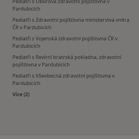
Pediatři s Oborová zdravotní pojišťovna v
Pardubicích
Pediatři s Zdravotní pojišťovna ministerstva vnitra
ČR v Pardubicích
Pediatři s Vojenská zdravotní pojišťovna ČR v
Pardubicích
Pediatři s Revírní bratrská pokladna, zdravotní
pojišťovna v Pardubicích
Pediatři s Všeobecná zdravotní pojišťovna v
Pardubicích
Více (2)
Více v kategorii: Zdravotní pojišťovny