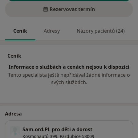
Rezervovat termín
Ceník
Adresy
Názory pacientů (24)
Ceník
Informace o službách a cenách nejsou k dispozici
Tento specialista ještě nepřidával žádné informace o
svých službách.
Adresa
Sam.ord.PL pro děti a dorost
Kosmonautů 399,
Pardubice
53009