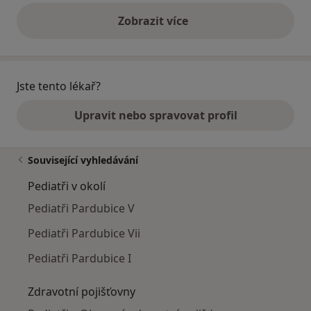
Zobrazit více
výše uvedené názory
Jste tento lékař?
Upravit nebo spravovat profil
Související vyhledávání
Pediatři v okolí
Pediatři Pardubice V
Pediatři Pardubice Vii
Pediatři Pardubice I
Zdravotní pojišťovny