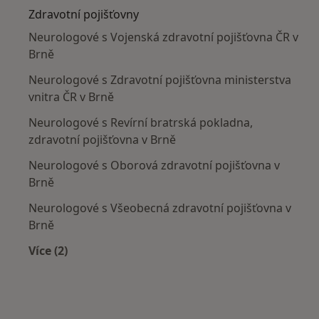
Zdravotní pojišťovny
Neurologové s Vojenská zdravotní pojišťovna ČR v
Brně
Neurologové s Zdravotní pojišťovna ministerstva
vnitra ČR v Brně
Neurologové s Revírní bratrská pokladna,
zdravotní pojišťovna v Brně
Neurologové s Oborová zdravotní pojišťovna v
Brně
Neurologové s Všeobecná zdravotní pojišťovna v
Brně
Více (2)
Více v kategorii: Zdravotní pojišťovny