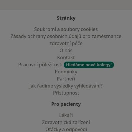
Stránky
Soukromí a soubory cookies
Zásady ochrany osobních údajů pro zaměstnance
zdravotní péče
O nás
Kontakt
Pracovní příležitosti
Hledáme nové kolegy!
Podmínky
Partneři
Jak řadíme výsledky vyhledávání?
Přístupnost
Pro pacienty
Lékaři
Zdravotnická zařízení
Otázky a odpovědi