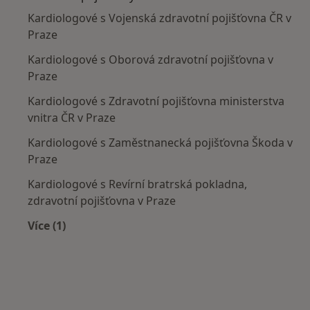
Kardiologové s Vojenská zdravotní pojišťovna ČR v
Praze
Kardiologové s Oborová zdravotní pojišťovna v
Praze
Kardiologové s Zdravotní pojišťovna ministerstva
vnitra ČR v Praze
Kardiologové s Zaměstnanecká pojišťovna Škoda v
Praze
Kardiologové s Revírní bratrská pokladna,
zdravotní pojišťovna v Praze
Více (1)
Více v kategorii: Zdravotní pojišťovny