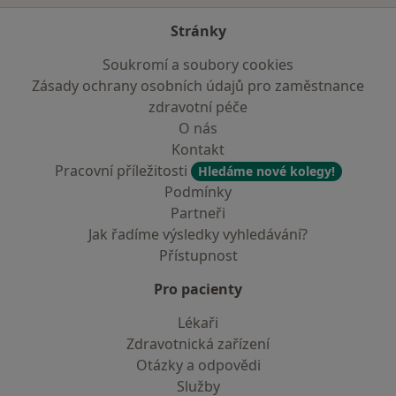
Stránky
Soukromí a soubory cookies
Zásady ochrany osobních údajů pro zaměstnance
zdravotní péče
O nás
Kontakt
Pracovní příležitosti
Hledáme nové kolegy!
Podmínky
Partneři
Jak řadíme výsledky vyhledávání?
Přístupnost
Pro pacienty
Lékaři
Zdravotnická zařízení
Otázky a odpovědi
Služby