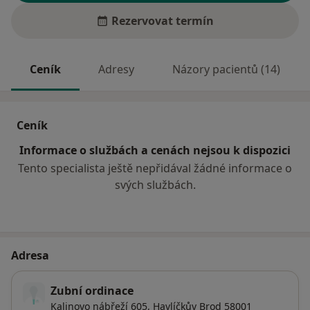
Rezervovat termín
Ceník
Adresy
Názory pacientů (14)
Ceník
Informace o službách a cenách nejsou k dispozici
Tento specialista ještě nepřidával žádné informace o
svých službách.
Adresa
Zubní ordinace
Kalinovo nábřeží 605,
Havlíčkův Brod
58001