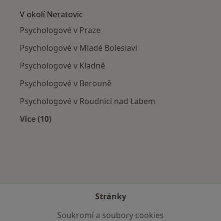
V okolí Neratovic
Psychologové v Praze
Psychologové v Mladé Boleslavi
Psychologové v Kladně
Psychologové v Berouně
Psychologové v Roudnici nad Labem
Více (10)
Více v kategorii: V okolí Neratovic
Stránky
Soukromí a soubory cookies