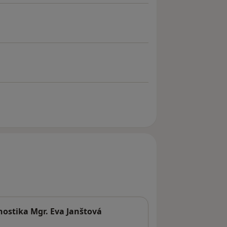
nostika Mgr. Eva Janštová