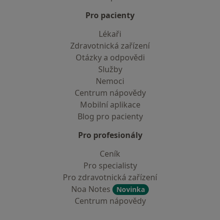
Pro pacienty
Lékaři
Zdravotnická zařízení
Otázky a odpovědi
Služby
Nemoci
Centrum nápovědy
Mobilní aplikace
Blog pro pacienty
Pro profesionály
Ceník
Pro specialisty
Pro zdravotnická zařízení
Noa Notes
Novinka
Centrum nápovědy