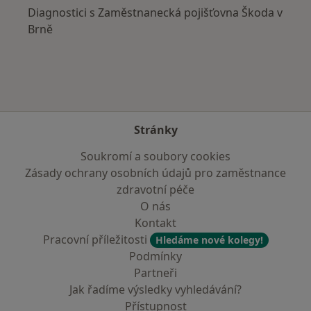
Diagnostici s Zaměstnanecká pojišťovna Škoda v
Brně
Stránky
Soukromí a soubory cookies
Zásady ochrany osobních údajů pro zaměstnance
zdravotní péče
O nás
Kontakt
Pracovní příležitosti
Hledáme nové kolegy!
Podmínky
Partneři
Jak řadíme výsledky vyhledávání?
Přístupnost