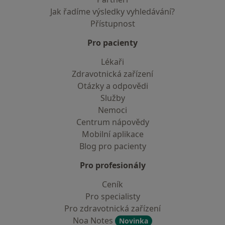
Jak řadíme výsledky vyhledávání?
Přístupnost
Pro pacienty
Lékaři
Zdravotnická zařízení
Otázky a odpovědi
Služby
Nemoci
Centrum nápovědy
Mobilní aplikace
Blog pro pacienty
Pro profesionály
Ceník
Pro specialisty
Pro zdravotnická zařízení
Noa Notes
Novinka