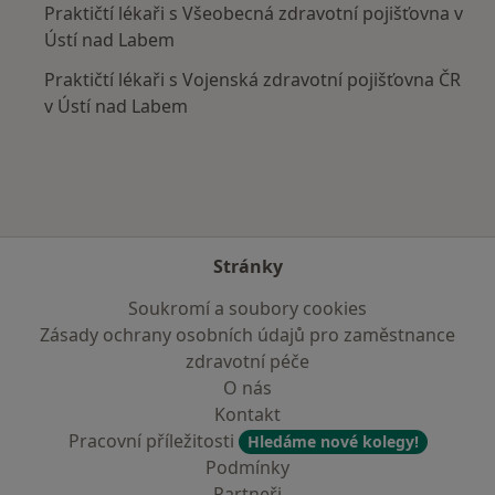
Praktičtí lékaři s Všeobecná zdravotní pojišťovna v
Ústí nad Labem
Praktičtí lékaři s Vojenská zdravotní pojišťovna ČR
v Ústí nad Labem
Stránky
Soukromí a soubory cookies
Zásady ochrany osobních údajů pro zaměstnance
zdravotní péče
O nás
Kontakt
Pracovní příležitosti
Hledáme nové kolegy!
Podmínky
Partneři