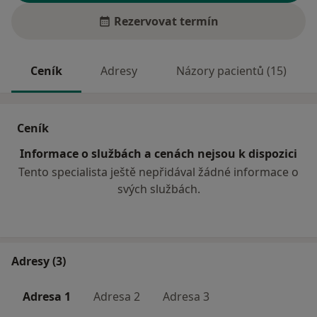
Rezervovat termín
Ceník
Adresy
Názory pacientů (15)
Ceník
Informace o službách a cenách nejsou k dispozici
Tento specialista ještě nepřidával žádné informace o
svých službách.
Adresy (3)
Adresa 1
Adresa 2
Adresa 3