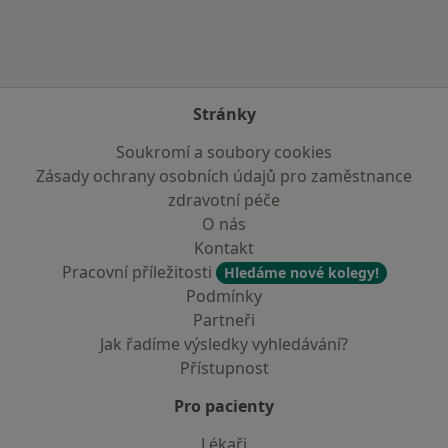
Stránky
Soukromí a soubory cookies
Zásady ochrany osobních údajů pro zaměstnance
zdravotní péče
O nás
Kontakt
Pracovní příležitosti
Hledáme nové kolegy!
Podmínky
Partneři
Jak řadíme výsledky vyhledávání?
Přístupnost
Pro pacienty
Lékaři