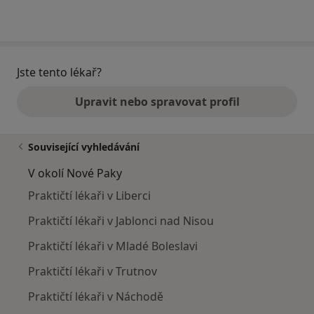
Jste tento lékař?
Upravit nebo spravovat profil
Související vyhledávání
V okolí Nové Paky
Praktičtí lékaři v Liberci
Praktičtí lékaři v Jablonci nad Nisou
Praktičtí lékaři v Mladé Boleslavi
Praktičtí lékaři v Trutnov
Praktičtí lékaři v Náchodě