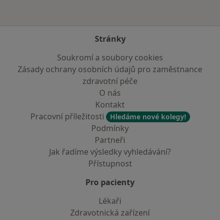
Stránky
Soukromí a soubory cookies
Zásady ochrany osobních údajů pro zaměstnance
zdravotní péče
O nás
Kontakt
Pracovní příležitosti
Hledáme nové kolegy!
Podmínky
Partneři
Jak řadíme výsledky vyhledávání?
Přístupnost
Pro pacienty
Lékaři
Zdravotnická zařízení