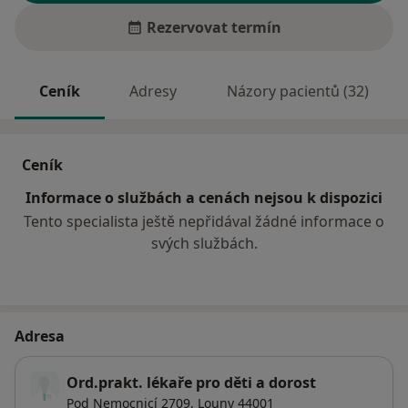
Rezervovat termín
Ceník
Adresy
Názory pacientů (32)
Ceník
Informace o službách a cenách nejsou k dispozici
Tento specialista ještě nepřidával žádné informace o
svých službách.
Adresa
Ord.prakt. lékaře pro děti a dorost
Pod Nemocnicí 2709,
Louny
44001