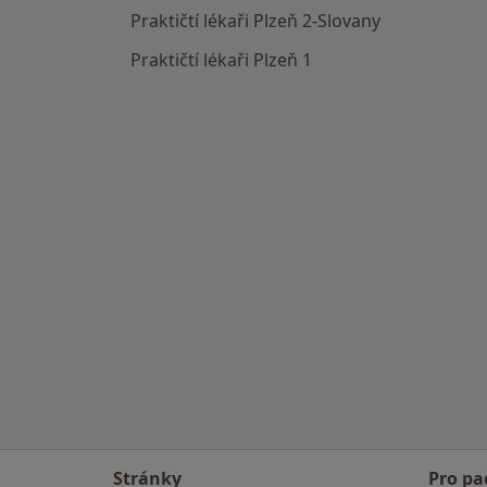
Praktičtí lékaři Plzeň 2-Slovany
Praktičtí lékaři Plzeň 1
Stránky
Pro pa