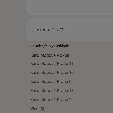
Jste tento lékař?
Související vyhledávání
Kardiologové v okolí
Kardiologové Praha 11
Kardiologové Praha 10
Kardiologové Praha 6
Kardiologové Praha 15
Kardiologové Praha 2
Více (3)