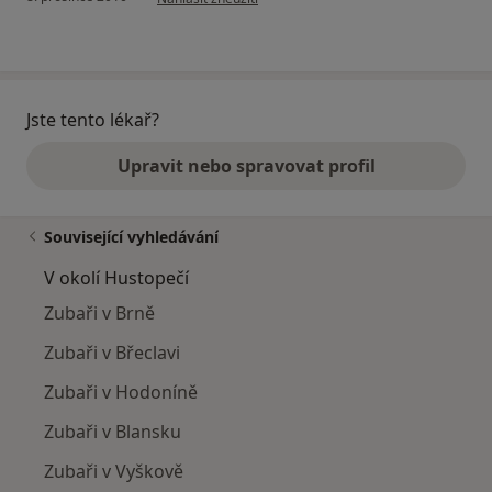
Jste tento lékař?
Upravit nebo spravovat profil
Související vyhledávání
V okolí Hustopečí
Zubaři v Brně
Zubaři v Břeclavi
Zubaři v Hodoníně
Zubaři v Blansku
Zubaři v Vyškově