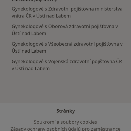
Gynekologové s Zdravotní pojišťovna ministerstva
vnitra ČR v Ústí nad Labem
Gynekologové s Oborová zdravotní pojišťovna v
Ústí nad Labem
Gynekologové s Všeobecná zdravotní pojišťovna v
Ústí nad Labem
Gynekologové s Vojenská zdravotní pojišťovna ČR
v Ústí nad Labem
Stránky
Soukromí a soubory cookies
Zásady ochrany osobních údajů pro zaměstnance