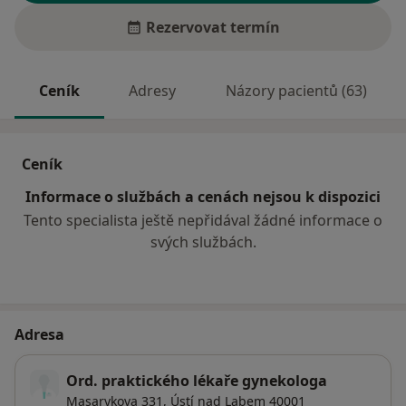
Rezervovat termín
Ceník
Adresy
Názory pacientů (63)
Ceník
Informace o službách a cenách nejsou k dispozici
Tento specialista ještě nepřidával žádné informace o
svých službách.
Adresa
Ord. praktického lékaře gynekologa
Masarykova 331,
Ústí nad Labem
40001