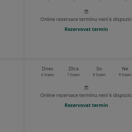
Online rezervace termínu není k dispozic
Rezervovat termín
Dnes
Zítra
So
Ne
6 Srpen
7 Srpen
8 Srpen
9 Srpen
Online rezervace termínu není k dispozic
Rezervovat termín