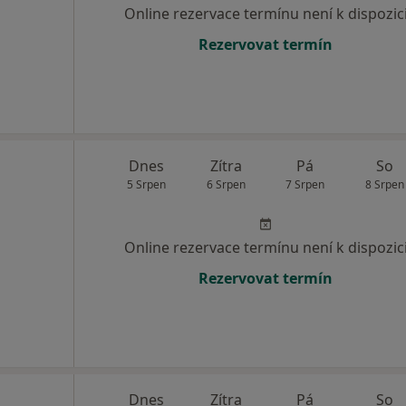
Online rezervace termínu není k dispozic
Rezervovat termín
Dnes
Zítra
Pá
So
5 Srpen
6 Srpen
7 Srpen
8 Srpen
Online rezervace termínu není k dispozic
Rezervovat termín
Dnes
Zítra
Pá
So