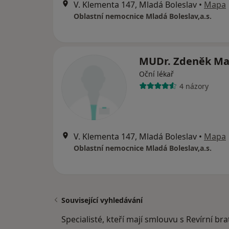
V. Klementa 147, Mladá Boleslav
•
Mapa
Oblastní nemocnice Mladá Boleslav,a.s.
MUDr. Zdeněk Ma
Oční lékař
4 názory
V. Klementa 147, Mladá Boleslav
•
Mapa
Oblastní nemocnice Mladá Boleslav,a.s.
Související vyhledávání
Specialisté, kteří mají smlouvu s Revírní br