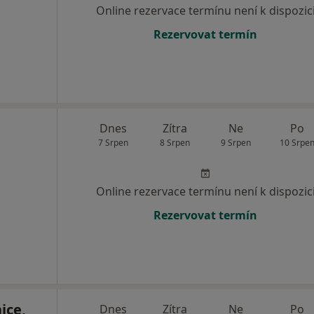
Online rezervace termínu není k dispozic
Rezervovat termín
Dnes
Zítra
Ne
Po
7 Srpen
8 Srpen
9 Srpen
10 Srpe
Online rezervace termínu není k dispozic
Rezervovat termín
ice,
Dnes
Zítra
Ne
Po