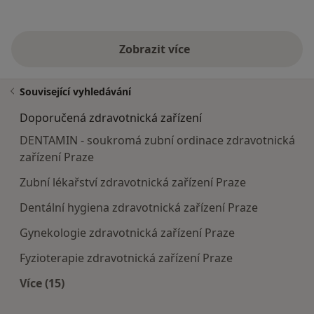
Zobrazit více
Související vyhledávání
Doporučená zdravotnická zařízení
DENTAMIN - soukromá zubní ordinace zdravotnická
zařízení Praze
Zubní lékařství zdravotnická zařízení Praze
Dentální hygiena zdravotnická zařízení Praze
Gynekologie zdravotnická zařízení Praze
Fyzioterapie zdravotnická zařízení Praze
Více (15)
Více v kategorii: Doporučená zdravotnická zaříze