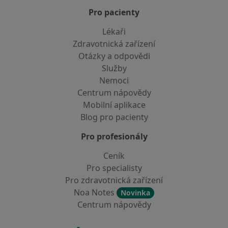
Pro pacienty
Lékaři
Zdravotnická zařízení
Otázky a odpovědi
Služby
Nemoci
Centrum nápovědy
Mobilní aplikace
Blog pro pacienty
Pro profesionály
Ceník
Pro specialisty
Pro zdravotnická zařízení
Noa Notes
Novinka
Centrum nápovědy
Kontakt