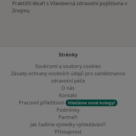
Praktičtí lékaři s Všeobecná zdravotní pojišťovna v
Znojmu
Stránky
Soukromí a soubory cookies
Zásady ochrany osobních údajů pro zaměstnance
zdravotní péče
O nás
Kontakt
Pracovní příležitosti
Hledáme nové kolegy!
Podmínky
Partneři
Jak řadíme výsledky vyhledávání?
Přístupnost