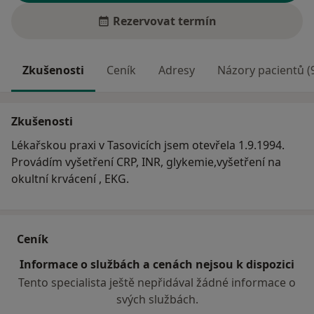
Rezervovat termín
Zkušenosti
Ceník
Adresy
Názory pacientů (
Zkušenosti
Lékařskou praxi v Tasovicích jsem otevřela 1.9.1994.
Provádím vyšetření CRP, INR, glykemie,vyšetření na
okultní krvácení , EKG.
Ceník
Informace o službách a cenách nejsou k dispozici
Tento specialista ještě nepřidával žádné informace o
svých službách.