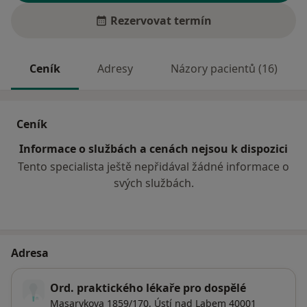
Rezervovat termín
Ceník
Adresy
Názory pacientů (16)
Ceník
Informace o službách a cenách nejsou k dispozici
Tento specialista ještě nepřidával žádné informace o
svých službách.
Adresa
Ord. praktického lékaře pro dospělé
Masarykova 1859/170,
Ústí nad Labem
40001