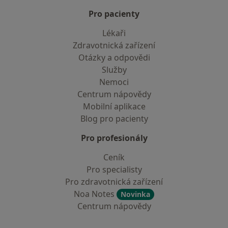
Pro pacienty
Lékaři
Zdravotnická zařízení
Otázky a odpovědi
Služby
Nemoci
Centrum nápovědy
Mobilní aplikace
Blog pro pacienty
Pro profesionály
Ceník
Pro specialisty
Pro zdravotnická zařízení
Noa Notes
Novinka
Centrum nápovědy
Kontakt