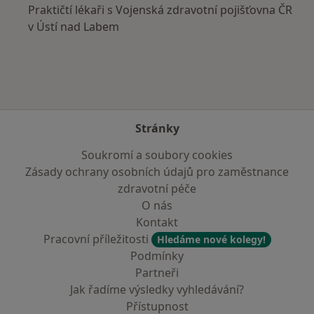
Praktičtí lékaři s Vojenská zdravotní pojišťovna ČR
v Ústí nad Labem
Stránky
Soukromí a soubory cookies
Zásady ochrany osobních údajů pro zaměstnance
zdravotní péče
O nás
Kontakt
Pracovní příležitosti
Hledáme nové kolegy!
Podmínky
Partneři
Jak řadíme výsledky vyhledávání?
Přístupnost