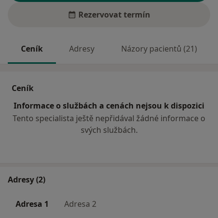
Rezervovat termín
Ceník
Adresy
Názory pacientů (21)
Ceník
Informace o službách a cenách nejsou k dispozici
Tento specialista ještě nepřidával žádné informace o
svých službách.
Adresy (2)
Adresa 1
Adresa 2